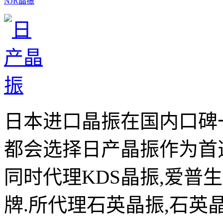
NJR晶振
日本进口晶振在国内口碑
都会选择日产晶振作为首
同时代理KDS晶振,爱普
牌.所代理石英晶振,石英