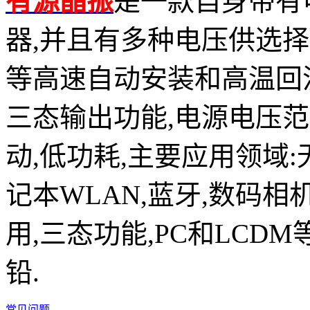
有源晶振
是一款自身带有
器,并且有多种电压供选择,比如有1
等高速自动安装和高温回流焊设
三态输出功能,电源电压范围：
动,低功耗,主要应用领域
记本WLAN,蓝牙,数码相
用,三态功能,PC和LCDM
铅.
常见问题