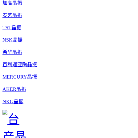
加高晶振
泰艺晶振
TST晶振
NSK晶振
希华晶振
百利通亚陶晶振
MERCURY晶振
AKER晶振
NKG晶振