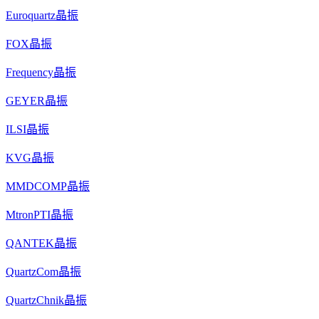
Euroquartz晶振
FOX晶振
Frequency晶振
GEYER晶振
ILSI晶振
KVG晶振
MMDCOMP晶振
MtronPTI晶振
QANTEK晶振
QuartzCom晶振
QuartzChnik晶振