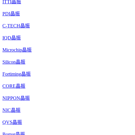
ITTI晶振
PDI晶振
C-TECH晶振
IQD晶振
Microchip晶振
Silicon晶振
Fortiming晶振
CORE晶振
NIPPON晶振
NIC晶振
QVS晶振
Bomar晶振