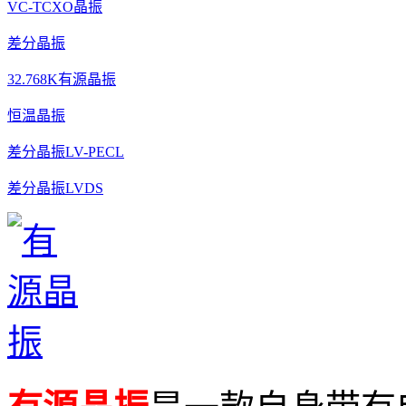
VC-TCXO晶振
差分晶振
32.768K有源晶振
恒温晶振
差分晶振LV-PECL
差分晶振LVDS