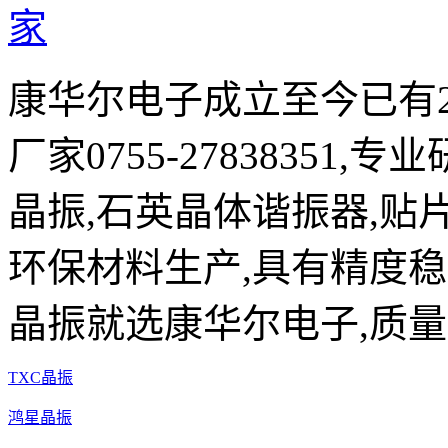
康华尔电子成立至今已有2
厂家0755-27838351,
晶振,石英晶体谐振器,贴片
环保材料生产,具有精度稳
晶振就选康华尔电子,质量
TXC晶振
鸿星晶振