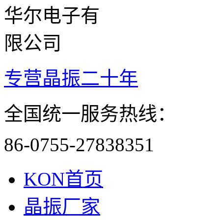
专营晶振二十年
全国统一服务热线：
86-0755-27838351
KON首页
晶振厂家