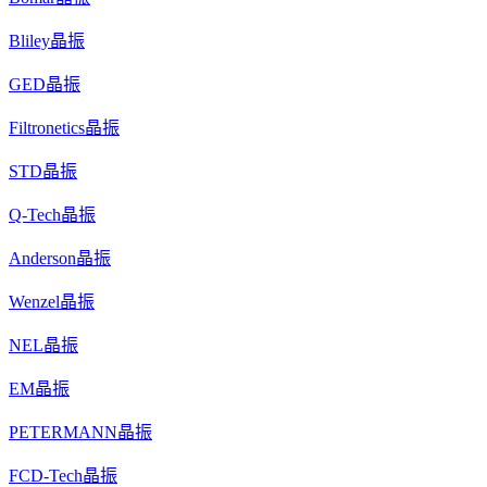
Bliley晶振
GED晶振
Filtronetics晶振
STD晶振
Q-Tech晶振
Anderson晶振
Wenzel晶振
NEL晶振
EM晶振
PETERMANN晶振
FCD-Tech晶振