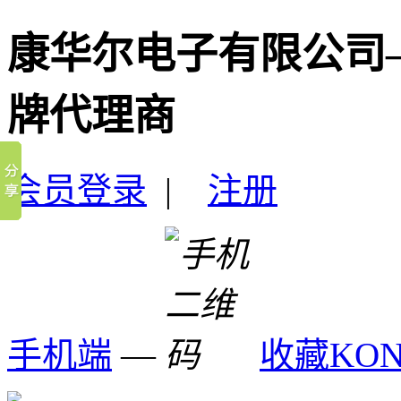
康华尔电子有限公司
牌代理商
会员登录
|
注册
手机端
—
收藏KO