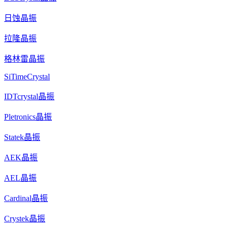
日蚀晶振
拉隆晶振
格林雷晶振
SiTimeCrystal
IDTcrystal晶振
Pletronics晶振
Statek晶振
AEK晶振
AEL晶振
Cardinal晶振
Crystek晶振