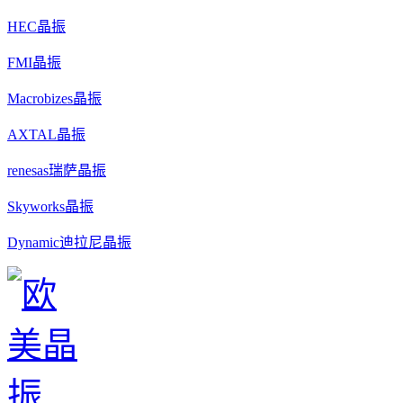
HEC晶振
FMI晶振
Macrobizes晶振
AXTAL晶振
renesas瑞萨晶振
Skyworks晶振
Dynamic迪拉尼晶振