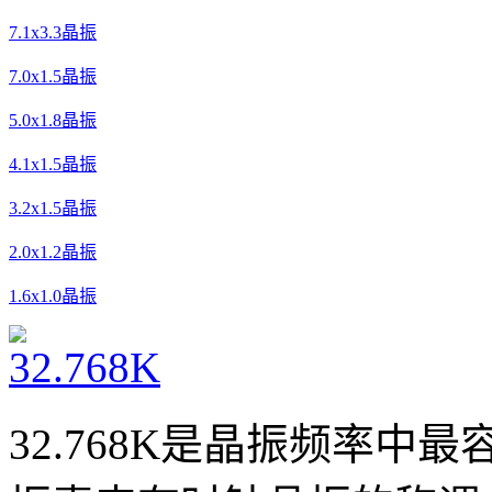
7.1x3.3晶振
7.0x1.5晶振
5.0x1.8晶振
4.1x1.5晶振
3.2x1.5晶振
2.0x1.2晶振
1.6x1.0晶振
32.768K是晶振频率中最