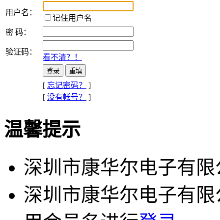
用户名：
记住用户名
密 码：
验证码：
看不清？！
[
忘记密码？
]
[
没有帐号？
]
温馨提示
深圳市康华尔电子有限公
深圳市康华尔电子有限公