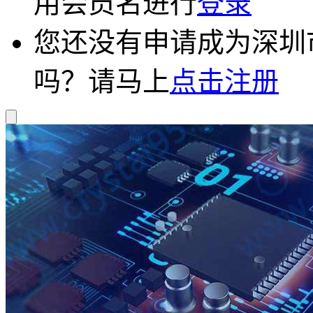
用会员名进行
登录
您还没有申请成为深圳
吗？请马上
点击注册