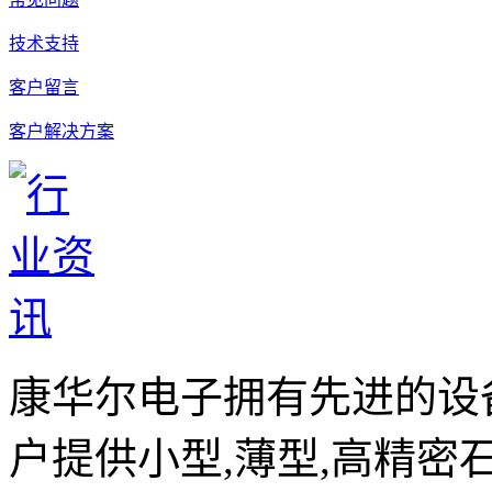
技术支持
客户留言
客户解决方案
康华尔电子拥有先进的设
户提供小型,薄型,高精密