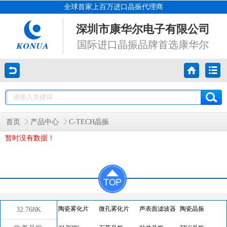
全球首家上百万进口晶振代理商
深圳市康华尔电子有限公司
国际进口晶振品牌首选康华尔
首页
产品中心
C-TECH晶振
暂时没有数据！
32.768K
陶瓷雾化片
微孔雾化片
声表面滤波器
陶瓷晶振