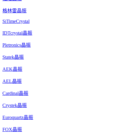
格林雷晶振
SiTimeCrystal
IDTcrystal晶振
Pletronics晶振
Statek晶振
AEK晶振
AEL晶振
Cardinal晶振
Crystek晶振
Euroquartz晶振
FOX晶振