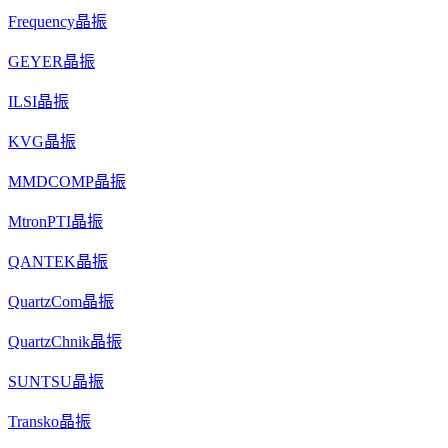
Frequency晶振
GEYER晶振
ILSI晶振
KVG晶振
MMDCOMP晶振
MtronPTI晶振
QANTEK晶振
QuartzCom晶振
QuartzChnik晶振
SUNTSU晶振
Transko晶振