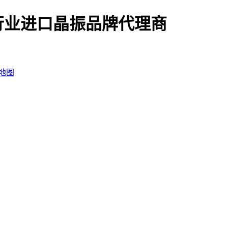
行业进口晶振品牌代理商
地图