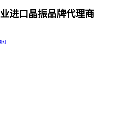
业进口晶振品牌代理商
地图