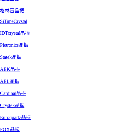
格林雷晶振
SiTimeCrystal
IDTcrystal晶振
Pletronics晶振
Statek晶振
AEK晶振
AEL晶振
Cardinal晶振
Crystek晶振
Euroquartz晶振
FOX晶振