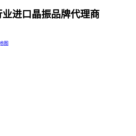
行业进口晶振品牌代理商
地图