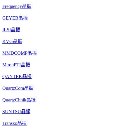
Frequency晶振
GEYER晶振
ILSI晶振
KVG晶振
MMDCOMP晶振
MtronPTI晶振
QANTEK晶振
QuartzCom晶振
QuartzChnik晶振
SUNTSU晶振
Transko晶振