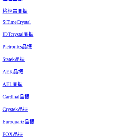
格林雷晶振
SiTimeCrystal
IDTcrystal晶振
Pletronics晶振
Statek晶振
AEK晶振
AEL晶振
Cardinal晶振
Crystek晶振
Euroquartz晶振
FOX晶振