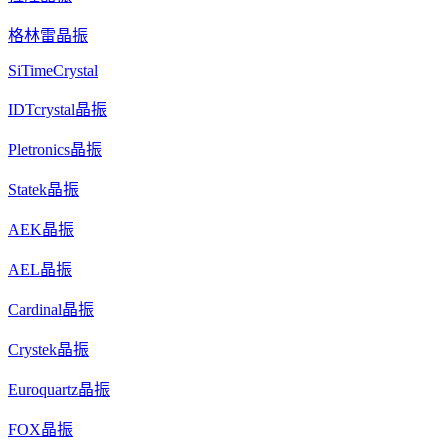
格林雷晶振
SiTimeCrystal
IDTcrystal晶振
Pletronics晶振
Statek晶振
AEK晶振
AEL晶振
Cardinal晶振
Crystek晶振
Euroquartz晶振
FOX晶振