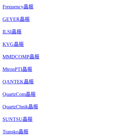
Frequency晶振
GEYER晶振
ILSI晶振
KVG晶振
MMDCOMP晶振
MtronPTI晶振
QANTEK晶振
QuartzCom晶振
QuartzChnik晶振
SUNTSU晶振
Transko晶振