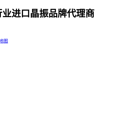
行业进口晶振品牌代理商
地图