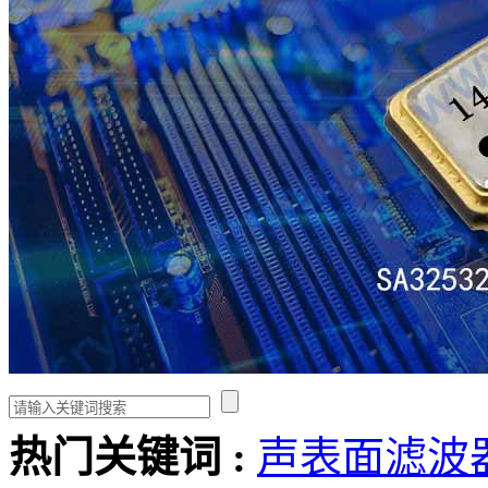
热门关键词 :
声表面滤波