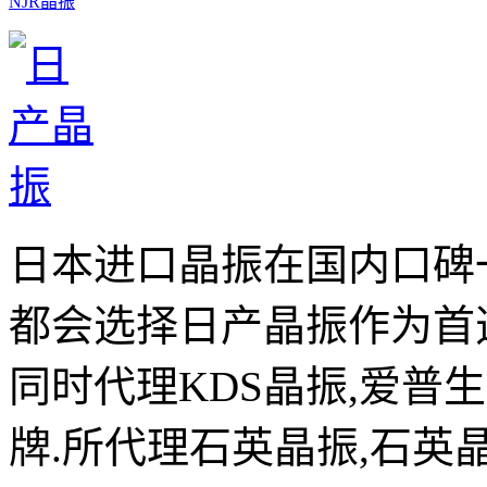
NJR晶振
日本进口晶振在国内口碑
都会选择日产晶振作为首
同时代理KDS晶振,爱普
牌.所代理石英晶振,石英