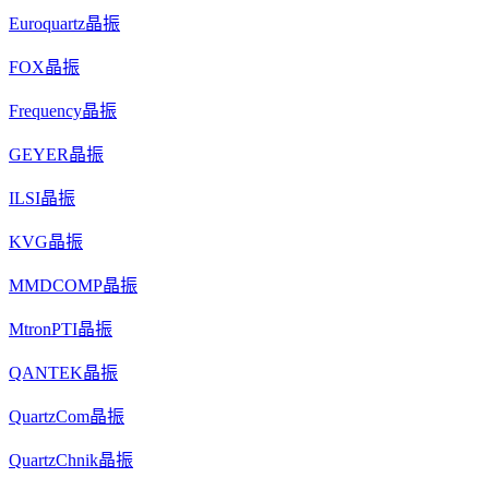
Euroquartz晶振
FOX晶振
Frequency晶振
GEYER晶振
ILSI晶振
KVG晶振
MMDCOMP晶振
MtronPTI晶振
QANTEK晶振
QuartzCom晶振
QuartzChnik晶振