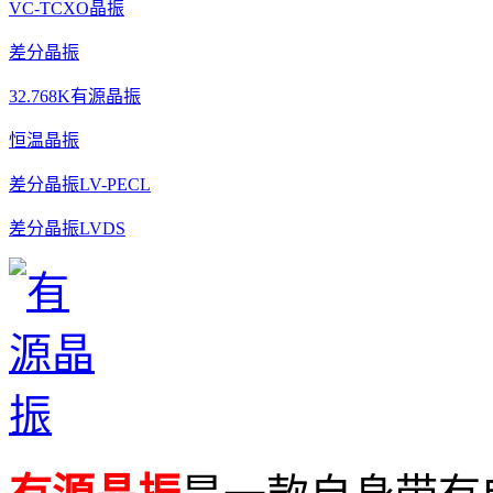
VC-TCXO晶振
差分晶振
32.768K有源晶振
恒温晶振
差分晶振LV-PECL
差分晶振LVDS