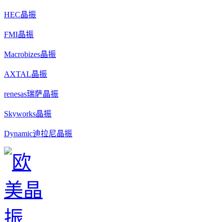
HEC晶振
FMI晶振
Macrobizes晶振
AXTAL晶振
renesas瑞萨晶振
Skyworks晶振
Dynamic迪拉尼晶振