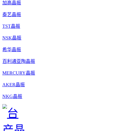
加高晶振
泰艺晶振
TST晶振
NSK晶振
希华晶振
百利通亚陶晶振
MERCURY晶振
AKER晶振
NKG晶振