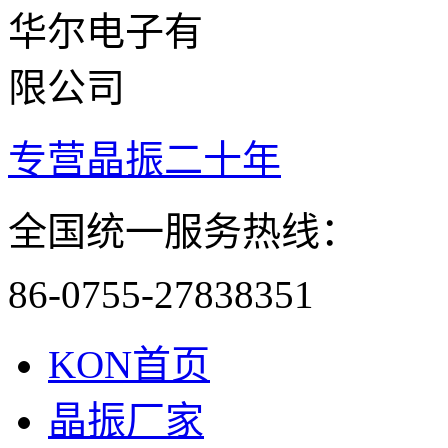
专营晶振二十年
全国统一服务热线：
86-0755-27838351
KON首页
晶振厂家