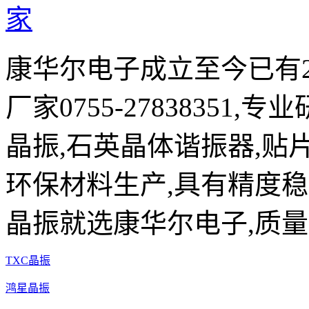
康华尔电子成立至今已有2
厂家0755-27838351,
晶振,石英晶体谐振器,贴片
环保材料生产,具有精度稳
晶振就选康华尔电子,质量
TXC晶振
鸿星晶振