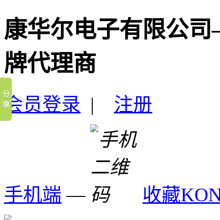
康华尔电子有限公司
牌代理商
会员登录
|
注册
手机端
—
收藏KO