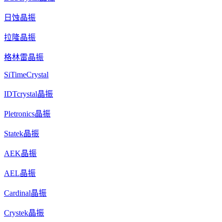
日蚀晶振
拉隆晶振
格林雷晶振
SiTimeCrystal
IDTcrystal晶振
Pletronics晶振
Statek晶振
AEK晶振
AEL晶振
Cardinal晶振
Crystek晶振