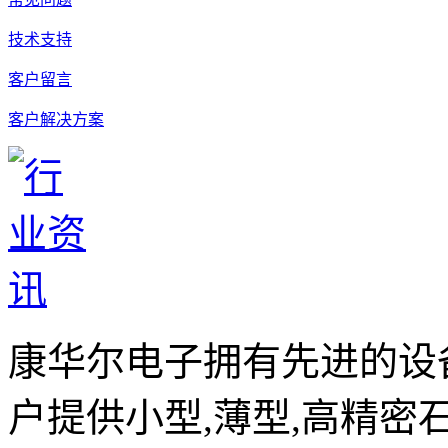
技术支持
客户留言
客户解决方案
康华尔电子拥有先进的设
户提供小型,薄型,高精密