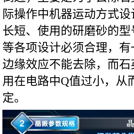
际操作中机器运动方式设
长短、使用的研磨砂的型
等各项设计必须合理，有
边缘效应不能去除，而石
用在电路中Q值过小，从
定。