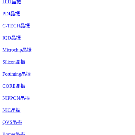
ITTI晶振
PDI晶振
C-TECH晶振
IQD晶振
Microchip晶振
Silicon晶振
Fortiming晶振
CORE晶振
NIPPON晶振
NIC晶振
QVS晶振
Bomar晶振