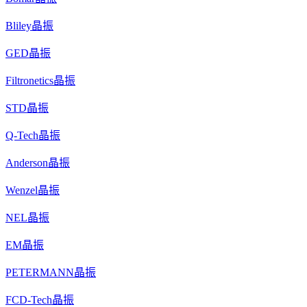
Bliley晶振
GED晶振
Filtronetics晶振
STD晶振
Q-Tech晶振
Anderson晶振
Wenzel晶振
NEL晶振
EM晶振
PETERMANN晶振
FCD-Tech晶振