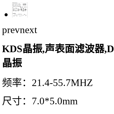
prev
next
KDS晶振,声表面滤波器,DSF
晶振
频率：21.4-55.7MHZ
尺寸：7.0*5.0mm