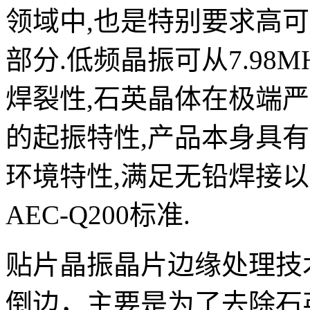
领域中,也是特别要求高可
部分.低频晶振可从7.98
焊裂性,石英晶体在极端
的起振特性,产品本身具有
环境特性,满足无铅焊接
AEC-Q200标准.
贴片晶振晶片边缘处理技
倒边，主要是为了去除石