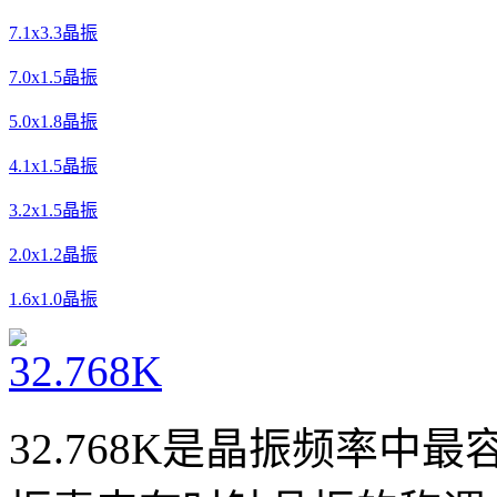
7.1x3.3晶振
7.0x1.5晶振
5.0x1.8晶振
4.1x1.5晶振
3.2x1.5晶振
2.0x1.2晶振
1.6x1.0晶振
32.768K是晶振频率中最