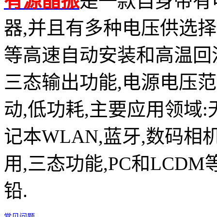
有源晶振
是一款自身带有
器,并且有多种电压供选择,比如有1
等高速自动安装和高温回流焊设
三态输出功能,电源电压范围：
动,低功耗,主要应用领域
记本WLAN,蓝牙,数码相
用,三态功能,PC和LCDM
铅.
常见问题